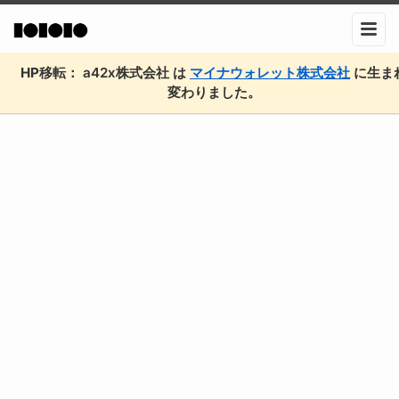
HP移転：
a42x株式会社 は
マイナウォレット株式会社
に生ま
変わりました。